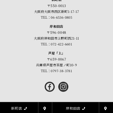
〒550-0013
大阪府大阪市西区新町1-17-17
TEL：06-6536-0805
岸和田店
〒596-0048
大阪府岸和田市上野町西21-11
TEL：072-422-6601
芦屋『上』
〒659-0067
兵庫県芦屋市茶屋ノ町10-9
TEL：0797-38-3781
新町店
岸和田店