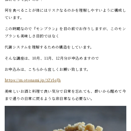
何を食べることが体にはリスクなるのかを理解しやすいように構成し
ています。
この時期なので『モンブラン』を目の前でお作りしますが、このモン
ブランも美味しさ目的ではなく
代謝システムを理解するための構造をしています。
そんな講座は、10月、11月、12月分が申込めますので
お申込みは、こちらから宜しくお願い致します。
https://m.otonami.jp/3ZrIeJh
美味しいお酒と料理で良い気分で日常を忘れても、酔いから醒めて今
まで通りの日常に戻るような非日常なら必要ない。