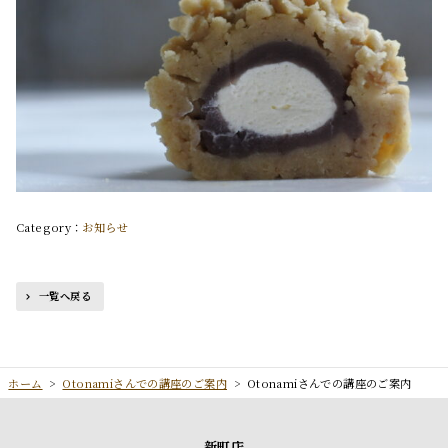
お知らせ
一覧へ戻る
ホーム
>
Otonamiさんでの講座のご案内
>
Otonamiさんでの講座のご案内
新町店