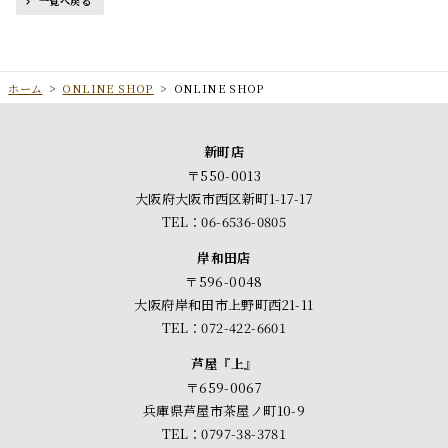
一覧へ戻る
ホーム
>
ONLINE SHOP
>
ONLINE SHOP
新町店
〒550-0013
大阪府大阪市西区新町1-17-17
TEL：06-6536-0805
岸和田店
〒596-0048
大阪府岸和田市上野町西21-11
TEL：072-422-6601
芦屋『上』
〒659-0067
兵庫県芦屋市茶屋ノ町10-9
TEL：0797-38-3781