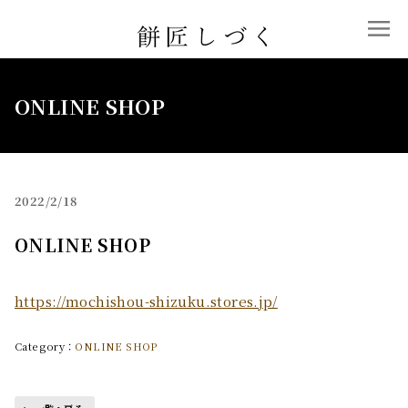
ONLINE SHOP
2022
2/18
ONLINE SHOP
https://mochishou-shizuku.stores.jp/
ONLINE SHOP