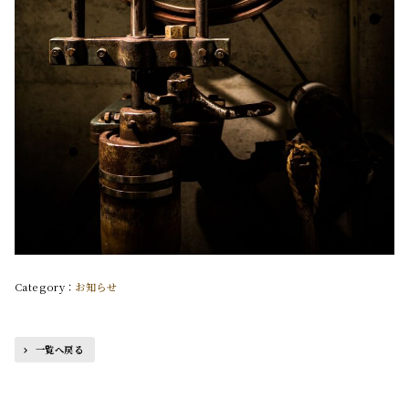
お知らせ
一覧へ戻る