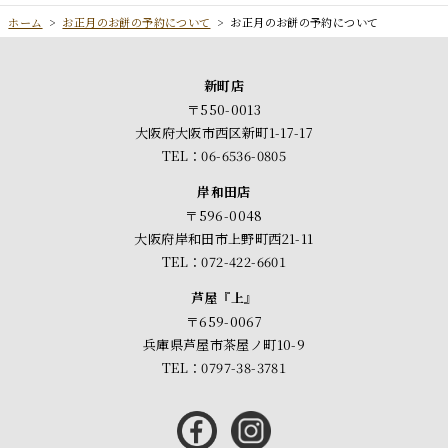
ホーム
>
お正月のお餅の予約について
>
お正月のお餅の予約について
新町店
〒550-0013
大阪府大阪市西区新町1-17-17
TEL：06-6536-0805
岸和田店
〒596-0048
大阪府岸和田市上野町西21-11
TEL：072-422-6601
芦屋『上』
〒659-0067
兵庫県芦屋市茶屋ノ町10-9
TEL：0797-38-3781