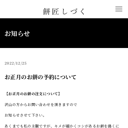
お知らせ
2022
12/25
お正月のお餅の予約について
【お正月のお餅の注文について】
沢山の方からお問い合わせを頂きますので
お知らせさせて下さい。
あくまでも私の主観ですが、キメが細かくコシがあるお餅を搗くに