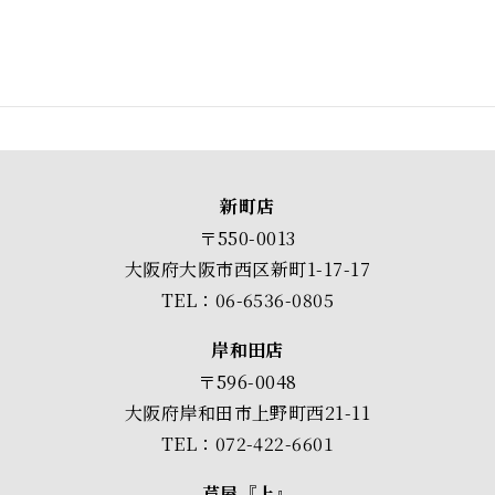
新町店
〒550-0013
大阪府大阪市西区新町1-17-17
TEL：06-6536-0805
岸和田店
〒596-0048
大阪府岸和田市上野町西21-11
TEL：072-422-6601
芦屋『上』