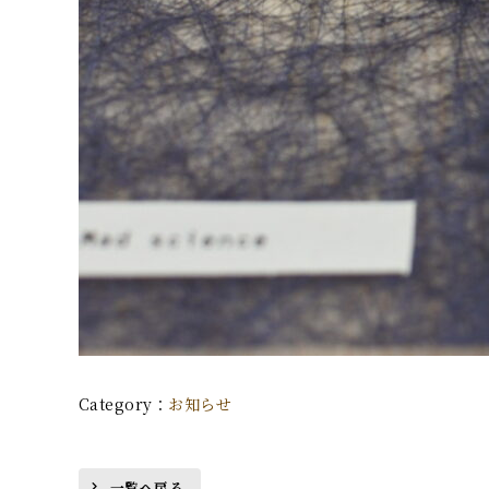
お知らせ
一覧へ戻る