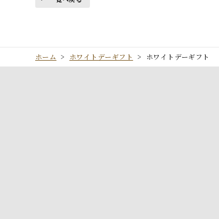
ホーム
>
ホワイトデーギフト
>
ホワイトデーギフト