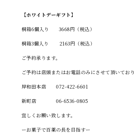
【ホワイトデーギフト】
桐箱6個入り 3668円（税込）
桐箱3個入り 2163円（税込）
ご予約承ります。
ご予約は店頭またはお電話のみにさせて頂いてお
岸和田本店 072-422-6601
新町店 06-6536-0805
宜しくお願い致します。
ーお菓子で百薬の長を目指すー