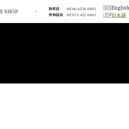
Englis
Englis
新町店
新町店
tel.06-6536-0805
tel.06-6536-0805
E SHOP
E SHOP
日本語
日本語
岸和田店
岸和田店
tel.072-422-6601
tel.072-422-6601