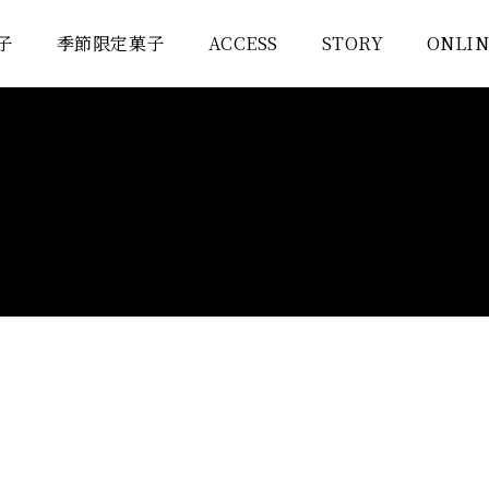
子
子
季節限定菓子
季節限定菓子
ACCESS
ACCESS
STORY
STORY
ONLIN
ONLIN